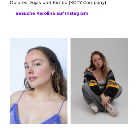
Dolores Dujak und Kimbo (KOTY Company).
→ Besuche Karolina auf Instagram