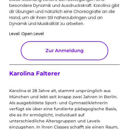
besondere Dynamik und Ausdruckskraft. Karolina gibt
dir Übungen und natürlich eine Choreografie an die
Hand, um dir ihren Stil näherzubringen und an
Dynamik und Musikalität zu arbeiten.
Level: Open Level
Zur Anmeldung
Karolina Falterer
Karolina st 28 Jahre alt, stammt ursprünglich aus
München und lebt seit knapp zwei Jahren in Berlin.
Als ausgebildete Sport- und Gymnastiklehrerin
verfügt sie über eine fundierte pädagogische Basis,
die es ihr ermöglicht, individuell auf
unterschiedliche Altersgruppen und Levels
einzugehen. In ihren Classes schafft sie einen Raum,