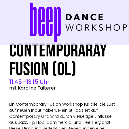
Contemporaray
Fusion (OL)
11:45–13:15 Uhr
mit Karolina Falterer
Ein Contemporary Fusion Workshop für alle, die Lust
auf neuen Input haben. Mein Stil basiert auf
Contemporary und wird durch vielseitige Einflüsse
aus Jazz, Hip Hop, Commercial und Heels ergänzt.
Diese Mischung verleiht den Bewegungen eine