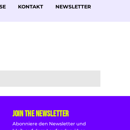
SE
KONTAKT
NEWSLETTER
JOIN The Newsletter
Abonniere den Newsletter und