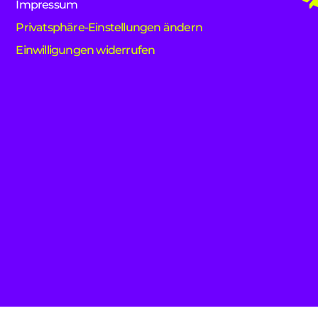
Impressum
Privatsphäre-Einstellungen ändern
Einwilligungen widerrufen