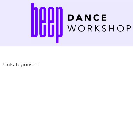
Unkategorisiert